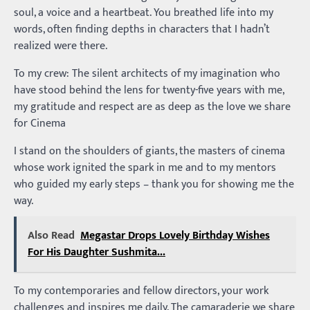
soul, a voice and a heartbeat. You breathed life into my
words, often finding depths in characters that I hadn’t
realized were there.
To my crew: The silent architects of my imagination who
have stood behind the lens for twenty-five years with me,
my gratitude and respect are as deep as the love we share
for Cinema
I stand on the shoulders of giants, the masters of cinema
whose work ignited the spark in me and to my mentors
who guided my early steps – thank you for showing me the
way.
Also Read
Megastar Drops Lovely Birthday Wishes
For His Daughter Sushmita...
To my contemporaries and fellow directors, your work
challenges and inspires me daily. The camaraderie we share