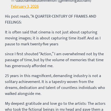
— Gauthamvasudevmenon (@menongautham)
February 3, 2026
His post reads, “A QUARTER-CENTURY OF FRAMES AND
FEELINGS:
It is often said that cinema is not just about capturing
moving images; it is about capturing time itself. And as I
pause to mark twenty-five years
since I first shouted “Action,” I am overwhelmed not by the
passage of time, but by the volume of memories that time
has generously afforded me.
25 years in this magnificent, demanding industry is not a
solitary achievement. It is a tapestry woven from the
dreams, dedication and talent of countless individuals who
walked alongside me.
My deepest gratitude and love go to the artists: The actors
who took the fictional beings in my head and gave them a