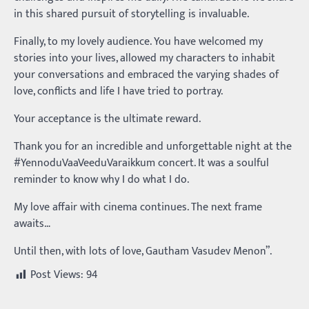
in this shared pursuit of storytelling is invaluable.
Finally, to my lovely audience. You have welcomed my
stories into your lives, allowed my characters to inhabit
your conversations and embraced the varying shades of
love, conflicts and life I have tried to portray.
Your acceptance is the ultimate reward.
Thank you for an incredible and unforgettable night at the
#YennoduVaaVeeduVaraikkum concert. It was a soulful
reminder to know why I do what I do.
My love affair with cinema continues. The next frame
awaits…
Until then, with lots of love, Gautham Vasudev Menon”.
Post Views:
94