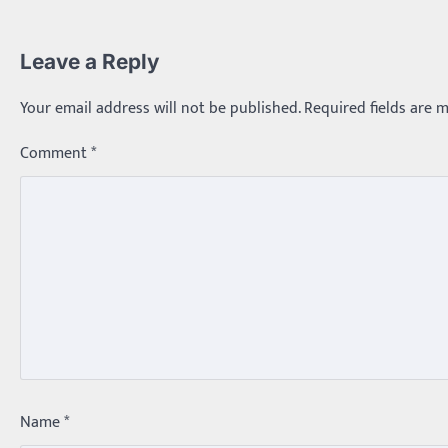
Leave a Reply
Your email address will not be published.
Required fields are 
Comment
*
Name
*