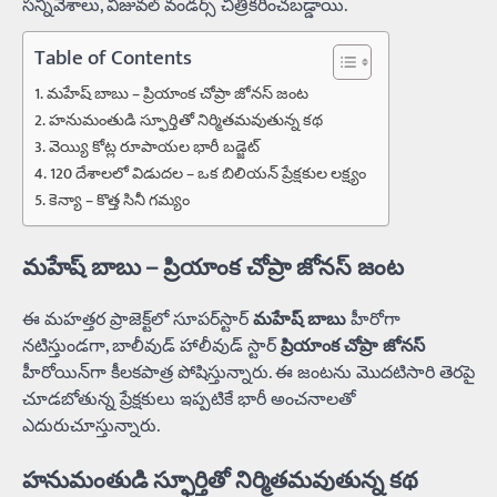
సన్నివేశాలు, విజువల్ వండర్స్ చిత్రీకరించబడ్డాయి.
Table of Contents
మహేష్ బాబు – ప్రియాంక చోప్రా జోనస్ జంట
హనుమంతుడి స్ఫూర్తితో నిర్మితమవుతున్న కథ
వెయ్యి కోట్ల రూపాయల భారీ బడ్జెట్
120 దేశాలలో విడుదల – ఒక బిలియన్ ప్రేక్షకుల లక్ష్యం
కెన్యా – కొత్త సినీ గమ్యం
మహేష్ బాబు – ప్రియాంక చోప్రా జోనస్ జంట
ఈ మహత్తర ప్రాజెక్ట్‌లో సూపర్‌స్టార్
మహేష్ బాబు
హీరోగా
నటిస్తుండగా, బాలీవుడ్ హాలీవుడ్ స్టార్
ప్రియాంక చోప్రా జోనస్
హీరోయిన్‌గా కీలకపాత్ర పోషిస్తున్నారు. ఈ జంటను మొదటిసారి తెరపై
చూడబోతున్న ప్రేక్షకులు ఇప్పటికే భారీ అంచనాలతో
ఎదురుచూస్తున్నారు.
హనుమంతుడి స్ఫూర్తితో నిర్మితమవుతున్న కథ