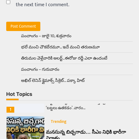
the next time I comment.
Trending
రోడ్డుపై ఏరులై పారిన బీర్లు… ఘాటుతో
మండుతున్న నోర్లు
Balachander
15/04/2026
పంచాంగం – జులై 10, శుక్రవారం
ఉత్తర ప్రదేశ్‌లోని ఝాన్సీ జిల్లాలో ఒక వింతైన రోడ్డు
భలే మంచి చౌకబేరమూ… ఇదే మంచి తరుణమూ
ప్రమాదం చోటుచేసుకుంది. ఝాన్సీ–కాన్పూర్ జాతీయ
రహదారిపై వేల సంఖ్యలో బీరు…
5
తిరుమల వెళ్లేవారికి అలర్ట్‌…ఈరోజు రద్దీ ఎలా ఉందంటే
పంచాంగం – గురువారం
Trending
అక్కడ ఆదివారం బట్టలు ఉతికితే…జైలుకే
అఖిల్‌ లెనిన్ క్లైమాక్స్‌ సీక్రెట్‌… పక్కా హిట్‌
Balachander
13/06/2026
Hot Topics
ఆదివారం వచ్చిందంటే చాలు సామాన్యుడి నుండి
సాఫ్ట్‌వేర్ ఉద్యోగి వరకు అందరికీ గుర్తొచ్చే మొదటి పని
‘బట్టలు ఉతకడం’. వారం…
1
Trending
మనసున్న బిచ్చగాడు… సీఎం నిధికి భారీగా
విరాళం