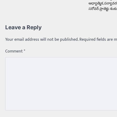
ఆధ్యాత్మిక‌, ప‌ర్యావ‌
సరోవ‌ర్ ప్రాజెక్టు శంక
Leave a Reply
Your email address will not be published.
Required fields are 
Comment
*