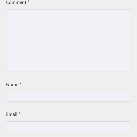
Comment
*
Trending
Name
*
మధ్యతరగతి కారు…మారుతీ భలేచౌకసారు
Balachander
22/05/2026
భారత ఆటోమొబైల్ చరిత్రలో మధ్యతరగతి కుటుంబాల
కలను నిజం చేసిన కారు ఏదైనా ఉందంటే అది మారుతి
Email
*
800. ఇప్పుడు…
3
Trending