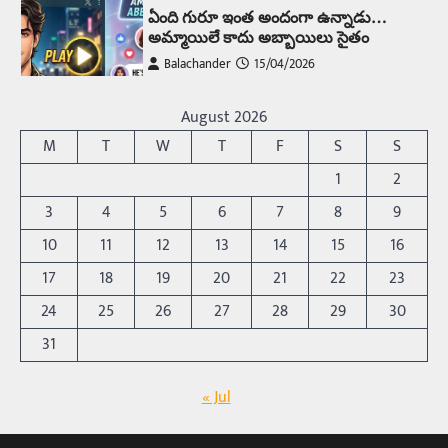
ఏంది గురూ ఇంత అందంగా ఉన్నాడు…
అమ్మాయిలే కాదు అబ్బాయిలు సైతం
Balachander
15/04/2026
అందమైన అమ్మాయిని పుత్తడి బొమ్మఅని లేదా బాపూ
బోమ్మ అని పిలుస్తాం. స్పెయిన్‌ అమ్మాయిలు చాలా
August 2026
అందంగా ఉంటారనే నానుడి…
4
M
T
W
T
F
S
S
Trending
1
2
రోడ్డుపై ఏరులై పారిన బీర్లు… ఘాటుతో
3
4
5
6
7
8
9
మండుతున్న నోర్లు
10
11
12
13
14
15
16
Balachander
15/04/2026
17
18
19
20
21
22
23
ఉత్తర ప్రదేశ్‌లోని ఝాన్సీ జిల్లాలో ఒక వింతైన రోడ్డు
ప్రమాదం చోటుచేసుకుంది. ఝాన్సీ–కాన్పూర్ జాతీయ
24
25
26
27
28
29
30
రహదారిపై వేల సంఖ్యలో బీరు…
5
31
Trending
« Jul
అక్కడ ఆదివారం బట్టలు ఉతికితే…జైలుకే
Balachander
13/06/2026