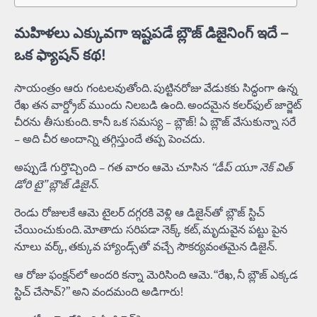
మహిళలు ఎక్కువగా ఇష్టపడే బ్లౌజ్‌ డిజైనింగ్‌ ఇదే –
ఒక ఫ్యాషన్ కథ!
సాయంత్రం ఆరు గంటలవుతోంది. పుట్టినరోజు వేడుకకు సిద్ధంగా ఉన్న
రేఖ తన వార్డ్రోబ్ ముందు నిలబడి ఉంది. అందమైన కలర్‌ఫుల్ జార్జెట్
చీరను తీసుకుంది. కానీ ఒక సమస్య – బ్లౌజ్! ఏ బ్లౌజ్ వేసుకున్నా సరే
– అది చీర అందాన్ని తగ్గిస్తుందే తప్ప పెంచదు.
అప్పుడే గుర్తొచ్చింది – గత వారం ఆమె చూసిన
“డీప్ యూ నెక్ విత్
డోరి టై” బ్లౌజ్ డిజైన్
.
రెండు రోజులకే ఆమె టైలర్ దగ్గరకి వెళ్లి ఆ డిజైన్‌తో బ్లౌజ్‌ స్టిచ్
చేయించుకుంది. మోతాదు సరిపడా నెక్క్ కట్, మృదువైన పట్టు పైన
నూలు వర్క్, తక్కువ హ్యాండ్స్‌తో వచ్చే సౌకర్యవంతమైన డిజైన్.
ఆ రోజు ఫంక్షన్‌లో అందరి కన్నా మెరిసింది ఆమె. “రేఖ, నీ బ్లౌజ్ ఎక్కడ
స్టిచ్ చేసావ్?” అని వందమంది అడిగారు!