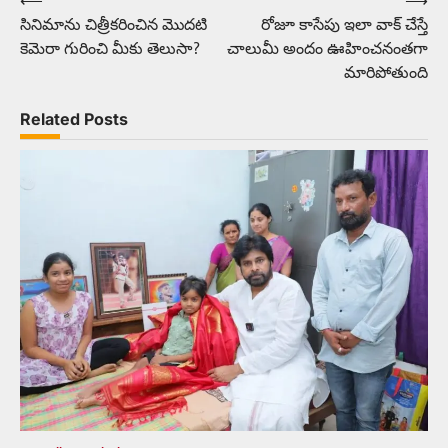
⟵
⟶
Post
సినిమాను చిత్రీకరించిన మొదటి
రోజూ కాసేపు ఇలా వాక్‌ చేస్తే
navigation
కెమెరా గురించి మీకు తెలుసా?
చాలుమీ అందం ఊహించనంతగా
మారిపోతుంది
Related Posts