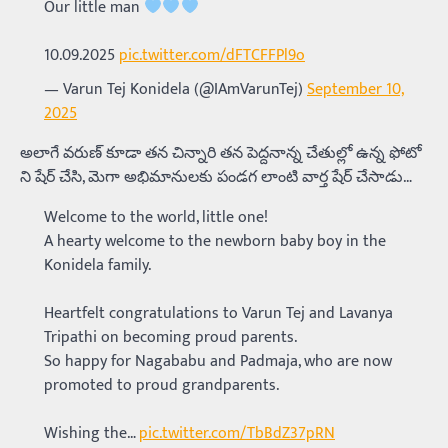
Our little man
10.09.2025
pic.twitter.com/dFTCFFPl9o
— Varun Tej Konidela (@IAmVarunTej)
September 10,
2025
అలాగే వరుణ్ కూడా తన చిన్నారి తన పెద్దనాన్న చేతుల్లో ఉన్న ఫోటో
ని షేర్ చేసి, మెగా అభిమానులకు పండగ లాంటి వార్త షేర్ చేసాడు…
Welcome to the world, little one!
A hearty welcome to the newborn baby boy in the
Konidela family.
Heartfelt congratulations to Varun Tej and Lavanya
Tripathi on becoming proud parents.
So happy for Nagababu and Padmaja, who are now
promoted to proud grandparents.
Wishing the…
pic.twitter.com/TbBdZ37pRN