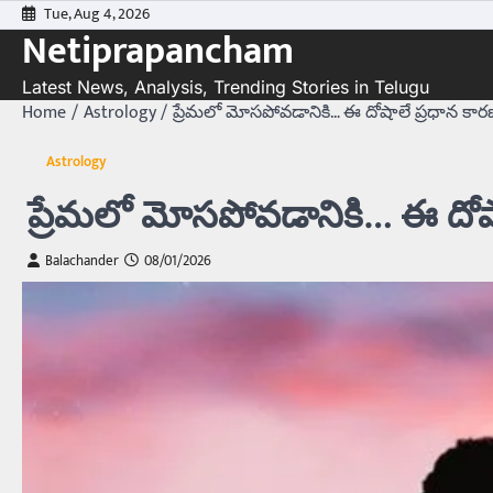
Skip
Tue, Aug 4, 2026
Netiprapancham
to
content
Latest News, Analysis, Trending Stories in Telugu
Home
Astrology
ప్రేమలో మోసపోవడానికి… ఈ దోషాలే ప్రధాన కా
Astrology
ప్రేమలో మోసపోవడానికి… ఈ దోష
Balachander
08/01/2026