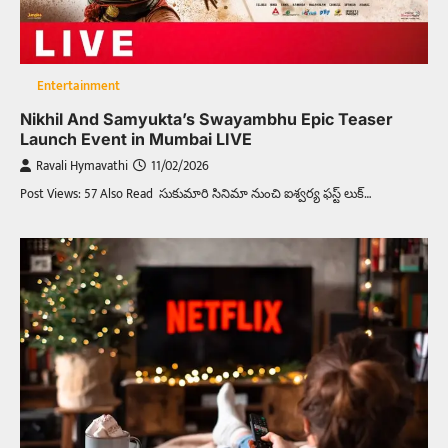
Entertainment
Nikhil And Samyukta’s Swayambhu Epic Teaser
Launch Event in Mumbai LIVE
Ravali Hymavathi
11/02/2026
Post Views: 57 Also Read సుకుమారి సినిమా నుంచి ఐశ్వర్య ఫస్ట్ లుక్…