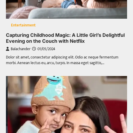
Entertainment
Capturing Childhood Magic: A Little Girl’s Delightful
Evening on the Couch with Netflix
Balachander
01/05/2024
Dolor sit amet, consectetur adipiscing elit. Odio ac neque fermentum
morbi. Aenean lectus eu, arcu, turpis. In massa eget sagittis,…