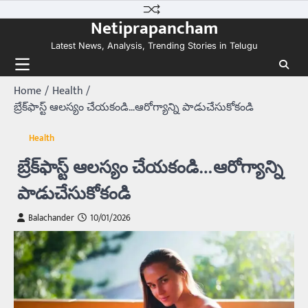
Skip
Netiprapancham
to
content
Latest News, Analysis, Trending Stories in Telugu
Home
Health
బ్రేక్‌ఫాస్ట్‌ ఆలస్యం చేయకండి…ఆరోగ్యాన్ని పాడుచేసుకోకండి
Health
బ్రేక్‌ఫాస్ట్‌ ఆలస్యం చేయకండి…ఆరోగ్యాన్ని
పాడుచేసుకోకండి
Balachander
10/01/2026