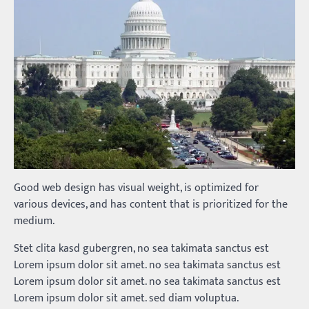
Good web design has visual weight, is optimized for
various devices, and has content that is prioritized for the
medium.
Stet clita kasd gubergren, no sea takimata sanctus est
Lorem ipsum dolor sit amet. no sea takimata sanctus est
Lorem ipsum dolor sit amet. no sea takimata sanctus est
Lorem ipsum dolor sit amet. sed diam voluptua.