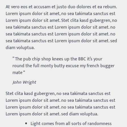
At vero eos et accusam et justo duo dolores et ea rebum.
Lorem ipsum dolor sit amet, no sea takimata sanctus est
Lorem ipsum dolor sit amet. Stet clita kasd gubergren, no
sea takimata sanctus est Lorem ipsum dolor sit amet. no
sea takimata sanctus est Lorem ipsum dolor sit amet. no
sea takimata sanctus est Lorem ipsum dolor sit amet. sed
diam voluptua.
” The pub chip shop knees up the BBC it’s your
round the full monty butty excuse my french bugger
mate “
John Wright
Stet clita kasd gubergren, no sea takimata sanctus est
Lorem ipsum dolor sit amet. no sea takimata sanctus est
Lorem ipsum dolor sit amet. no sea takimata sanctus est
Lorem ipsum dolor sit amet. sed diam voluptua.
Light comes from all sorts of randomness