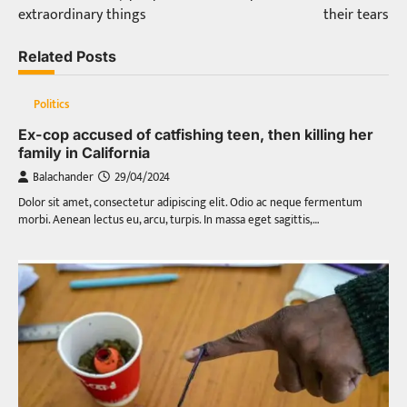
extraordinary things
their tears
Related Posts
Politics
Ex-cop accused of catfishing teen, then killing her
family in California
Balachander
29/04/2024
Dolor sit amet, consectetur adipiscing elit. Odio ac neque fermentum
morbi. Aenean lectus eu, arcu, turpis. In massa eget sagittis,…