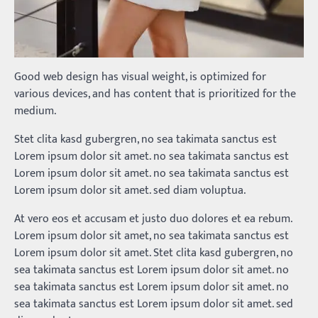
Good web design has visual weight, is optimized for
various devices, and has content that is prioritized for the
medium.
Stet clita kasd gubergren, no sea takimata sanctus est
Lorem ipsum dolor sit amet. no sea takimata sanctus est
Lorem ipsum dolor sit amet. no sea takimata sanctus est
Lorem ipsum dolor sit amet. sed diam voluptua.
At vero eos et accusam et justo duo dolores et ea rebum.
Lorem ipsum dolor sit amet, no sea takimata sanctus est
Lorem ipsum dolor sit amet. Stet clita kasd gubergren, no
sea takimata sanctus est Lorem ipsum dolor sit amet. no
sea takimata sanctus est Lorem ipsum dolor sit amet. no
sea takimata sanctus est Lorem ipsum dolor sit amet. sed