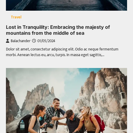
Travel
Lost in Tranquility: Embracing the majesty of
mountains from the middle of sea
Balachander
01/05/2024
Dolor sit amet, consectetur adipiscing elit. Odio ac neque fermentum
morbi. Aenean lectus eu, arcu, turpis. In massa eget sagittis,…