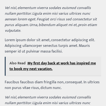
Vel nisl, elementum viverra sodales euismod convallis
nullam porttitor. Ligula enim nisi varius ultrices nunc
aenean lorem eget. Feugiat orci risus sed consectetur sit
purus aliquam. Urna, bibendum aliquet mi et, proin etiam
vulputate.
Lorem ipsum dolor sit amet, consectetur adipiscing elit.
Adipiscing ullamcorper senectus turpis amet. Mauris
semper id ut pulvinar massa facilisi.
Also Read
My first day back at work has inspired me
to book my next vacation.
Faucibus faucibus diam fringilla non, consequat. In ultrices
non purus vitae risus, dictum nunc.
Vel nisl, elementum viverra sodales euismod convallis
nullam porttitor. Ligula enim nisi varius ultrices nunc