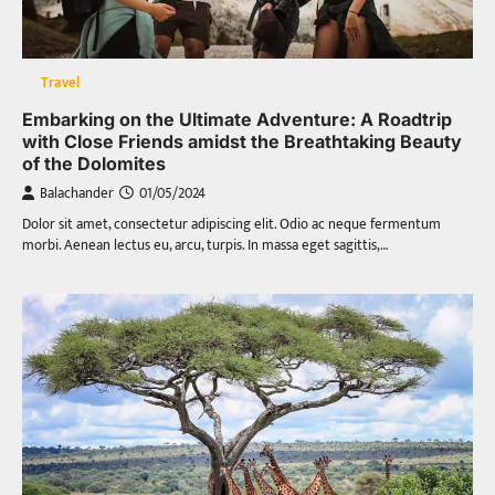
Travel
Embarking on the Ultimate Adventure: A Roadtrip
with Close Friends amidst the Breathtaking Beauty
of the Dolomites
Balachander
01/05/2024
Dolor sit amet, consectetur adipiscing elit. Odio ac neque fermentum
morbi. Aenean lectus eu, arcu, turpis. In massa eget sagittis,…