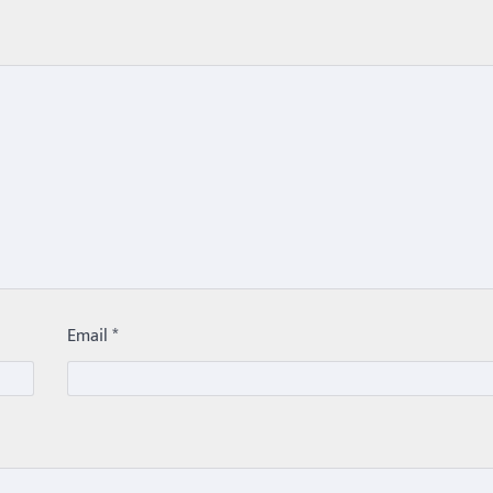
Email
*