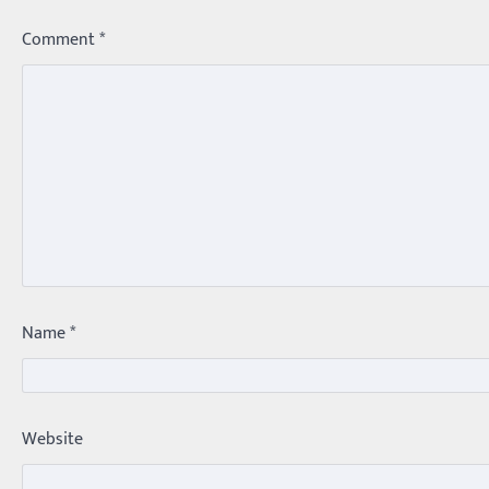
Comment
*
Name
*
Website