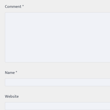
Comment
*
Name
*
Website