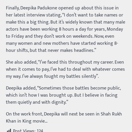
Finally, Deepika Padukone opened up about this issue in
her latest interview stating, “I don’t want to take names or
make this a big thing. But it’s widely known that many male
actors have been working 8 hours a day for years, Monday
to Friday and they don’t work on weekends. Now, even
many women and new mothers have started working 8-
hour shifts, but that never makes headlines.”
She also added, “I’ve faced this throughout my career. Even
when it comes to pay, I’ve had to deal with whatever comes
my way. I’ve always fought my battles silently”.
Deepika added, “Sometimes those battles become public,
which isn’t how I was brought up. But I believe in facing
them quietly and with dignity.”
On the work front, Deepika will next be seen in Shah Rukh
Khan in King movie…
Post Views:
124