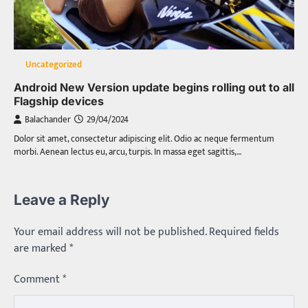
Uncategorized
Android New Version update begins rolling out to all
Flagship devices
Balachander
29/04/2024
Dolor sit amet, consectetur adipiscing elit. Odio ac neque fermentum
morbi. Aenean lectus eu, arcu, turpis. In massa eget sagittis,…
Leave a Reply
Your email address will not be published.
Required fields
are marked
*
Comment
*