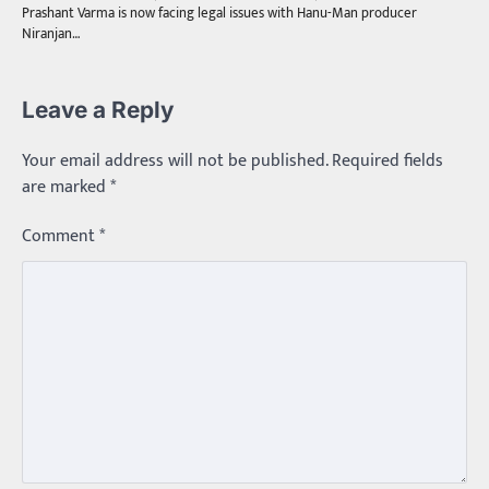
Prashant Varma is now facing legal issues with Hanu-Man producer
Niranjan…
Leave a Reply
Your email address will not be published.
Required fields
are marked
*
Comment
*