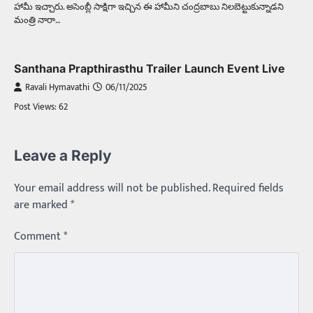
హామీ ఇచ్చారు. అసెంబ్లీ సాక్షిగా ఇచ్చిన ఈ హామీని చంద్రబాబు నిలబెట్టుకున్నాడని
మంత్రి నారా…
Santhana Prapthirasthu Trailer Launch Event Live
Ravali Hymavathi
06/11/2025
Post Views: 62
Leave a Reply
Your email address will not be published.
Required fields
are marked
*
Comment
*