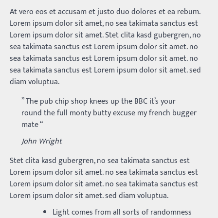
At vero eos et accusam et justo duo dolores et ea rebum.
Lorem ipsum dolor sit amet, no sea takimata sanctus est
Lorem ipsum dolor sit amet. Stet clita kasd gubergren, no
sea takimata sanctus est Lorem ipsum dolor sit amet. no
sea takimata sanctus est Lorem ipsum dolor sit amet. no
sea takimata sanctus est Lorem ipsum dolor sit amet. sed
diam voluptua.
” The pub chip shop knees up the BBC it’s your
round the full monty butty excuse my french bugger
mate “
John Wright
Stet clita kasd gubergren, no sea takimata sanctus est
Lorem ipsum dolor sit amet. no sea takimata sanctus est
Lorem ipsum dolor sit amet. no sea takimata sanctus est
Lorem ipsum dolor sit amet. sed diam voluptua.
Light comes from all sorts of randomness