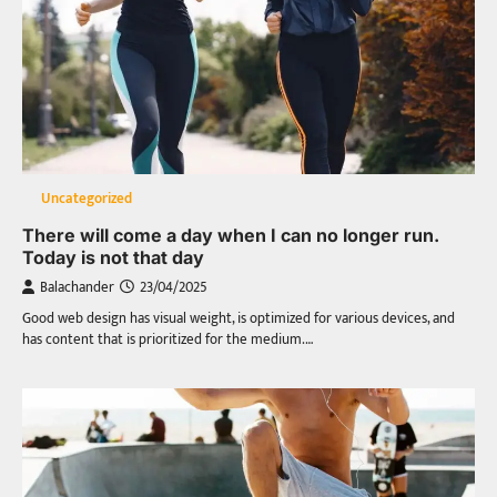
Uncategorized
There will come a day when I can no longer run.
Today is not that day
Balachander
23/04/2025
Good web design has visual weight, is optimized for various devices, and
has content that is prioritized for the medium.…