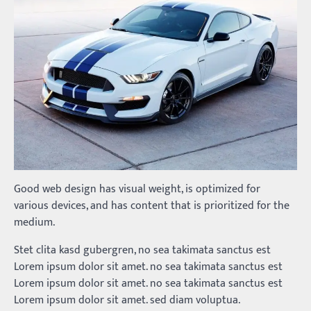
Good web design has visual weight, is optimized for
various devices, and has content that is prioritized for the
medium.
Stet clita kasd gubergren, no sea takimata sanctus est
Lorem ipsum dolor sit amet. no sea takimata sanctus est
Lorem ipsum dolor sit amet. no sea takimata sanctus est
Lorem ipsum dolor sit amet. sed diam voluptua.