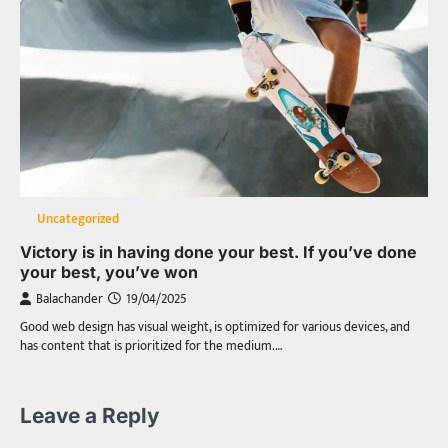
Uncategorized
Victory is in having done your best. If you’ve done
your best, you’ve won
Balachander
19/04/2025
Good web design has visual weight, is optimized for various devices, and
has content that is prioritized for the medium.…
Leave a Reply