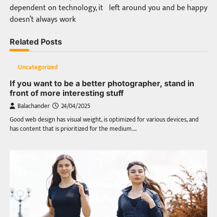
navigation
dependent on technology, it
left around you and be happy
doesn’t always work
Related Posts
Uncategorized
If you want to be a better photographer, stand in
front of more interesting stuff
Balachander
24/04/2025
Good web design has visual weight, is optimized for various devices, and
has content that is prioritized for the medium.…