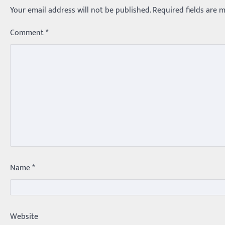
Your email address will not be published.
Required fields are 
Comment
*
Name
*
Website