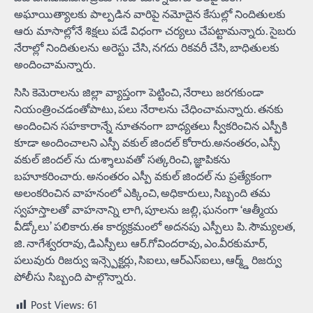
అఘాయిత్యాలకు పాల్పడిన వారిపై నమోదైన కేసుల్లో నిందితులకు
ఆరు మాసాల్లోనే శిక్షలు పడే విధంగా చర్యలు చేపట్టామన్నారు. సైబరు
నేరాల్లో నిందితులను అరెస్టు చేసి, నగదు రికవరీ చేసి, బాధితులకు
అందించామన్నారు.
సిసి కెమెరాలను జిల్లా వ్యాప్తంగా పెట్టించి, నేరాలు జరగకుండా
నియంత్రించడంతోపాటు, పలు నేరాలను చేధించామన్నారు. తనకు
అందించిన సహకారాన్నే నూతనంగా బాధ్యతలు స్వీకరించిన ఎస్పీకి
కూడా అందించాలని ఎస్పీ వకుల్ జిందల్ కోరారు.అనంతరం, ఎస్పీ
వకుల్ జిందల్ ను దుశ్శాలువ‌తో సత్కరించి, జ్ఞాపికను
బహూకరించారు. అనంత‌రం ఎస్పీ వకుల్ జిందల్ ను ప్రత్యేకంగా
అలంకరించిన వాహనంలో ఎక్కించి, అధికారులు, సిబ్బంది తమ
స్వహస్తాలతో వాహనాన్ని లాగి, పూలను జల్లి, ఘనంగా ‘ఆత్మీయ
వీడ్కోలు’ పలికారు.ఈ కార్యక్రమంలో అదనపు ఎస్పీలు పి. సౌమ్యలత,
జి. నాగేశ్వరరావు, డిఎస్పీలు ఆర్.గోవిందరావు, ఎం.వీరకుమార్,
పలువురు రిజర్వు ఇన్స్పెక్టర్లు, సిఐలు, ఆర్ఎస్ఐలు, ఆర్మ్డ్ రిజర్వు
పోలీసు సిబ్బంది పాల్గొన్నారు.
Post Views:
61