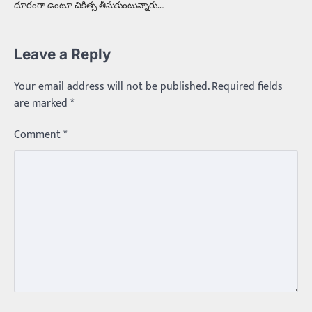
దూరంగా ఉంటూ చికిత్స తీసుకుంటున్నారు.…
Leave a Reply
Your email address will not be published.
Required fields
are marked
*
Comment
*
Trending