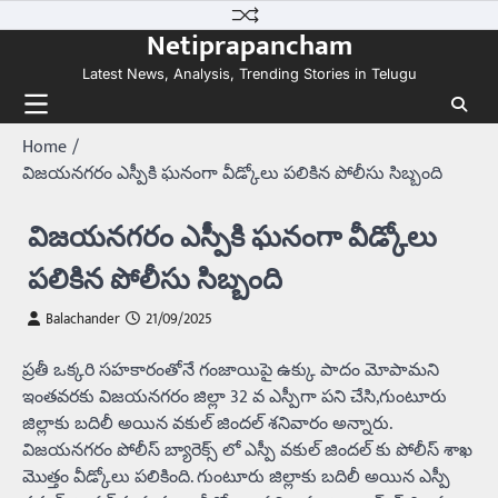
Skip
Netiprapancham
to
content
Latest News, Analysis, Trending Stories in Telugu
Home
విజయనగరం ఎస్పీకి ఘనంగా వీడ్కోలు పలికిన పోలీసు సిబ్బంది
విజయనగరం ఎస్పీకి ఘనంగా వీడ్కోలు
పలికిన పోలీసు సిబ్బంది
Balachander
21/09/2025
ప్ర‌తీ ఒక్క‌రి స‌హ‌కారంతోనే గంజాయిపై ఉక్కు పాదం మోపామ‌ని
ఇంత‌వ‌ర‌కు విజ‌య‌న‌గ‌రం జిల్లా 32 వ ఎస్పీగా ప‌ని చేసి,గుంటూరు
జిల్లాకు బ‌దిలీ అయిన వ‌కుల్ జింద‌ల్ శ‌నివారం అన్నారు.
విజ‌య‌న‌గ‌రం పోలీస్ బ్యారెక్స్ లో ఎస్పీ వ‌కుల్ జింద‌ల్ కు పోలీస్ శాఖ
మొత్తం వీడ్కోలు ప‌లికింది. గుంటూరు జిల్లాకు బదిలీ అయిన ఎస్పీ