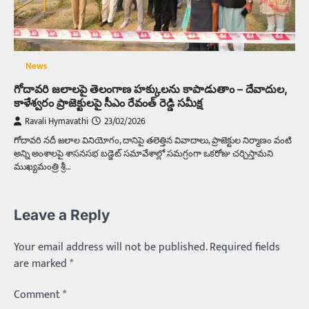
News
గోదావరి జలాలపై తెలంగాణ హక్కులను కాపాడుతాం – దేవాదుల,
కాళేశ్వరం ప్రాజెక్టులపై సీఎం రేవంత్ రెడ్డి సమీక్ష
Ravali Hymavathi
23/02/2026
గోదావరి నదీ జలాల వినియోగం, దానిపై తలెత్తిన వివాదాలు, ప్రాజెక్టుల నిర్మాణం వంటి
అన్ని అంశాలపై శాసనసభ బడ్జెట్ సమావేశాల్లో సమగ్రంగా ఒకరోజు చర్చిస్తామని
ముఖ్యమంత్రి శ్రీ…
Leave a Reply
Your email address will not be published.
Required fields
are marked
*
Comment
*