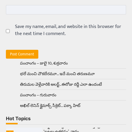
Balachander
15/04/2026
అందమైన అమ్మాయిని పుత్తడి బొమ్మఅని లేదా బాపూ
బోమ్మ అని పిలుస్తాం. స్పెయిన్‌ అమ్మాయిలు చాలా
అందంగా ఉంటారనే నానుడి…
Save my name, email, and website in this browser for
4
the next time I comment.
Trending
రోడ్డుపై ఏరులై పారిన బీర్లు… ఘాటుతో
మండుతున్న నోర్లు
Balachander
15/04/2026
పంచాంగం – జులై 10, శుక్రవారం
ఉత్తర ప్రదేశ్‌లోని ఝాన్సీ జిల్లాలో ఒక వింతైన రోడ్డు
భలే మంచి చౌకబేరమూ… ఇదే మంచి తరుణమూ
ప్రమాదం చోటుచేసుకుంది. ఝాన్సీ–కాన్పూర్ జాతీయ
రహదారిపై వేల సంఖ్యలో బీరు…
5
తిరుమల వెళ్లేవారికి అలర్ట్‌…ఈరోజు రద్దీ ఎలా ఉందంటే
పంచాంగం – గురువారం
Trending
అక్కడ ఆదివారం బట్టలు ఉతికితే…జైలుకే
అఖిల్‌ లెనిన్ క్లైమాక్స్‌ సీక్రెట్‌… పక్కా హిట్‌
Balachander
13/06/2026
Hot Topics
ఆదివారం వచ్చిందంటే చాలు సామాన్యుడి నుండి
సాఫ్ట్‌వేర్ ఉద్యోగి వరకు అందరికీ గుర్తొచ్చే మొదటి పని
‘బట్టలు ఉతకడం’. వారం…