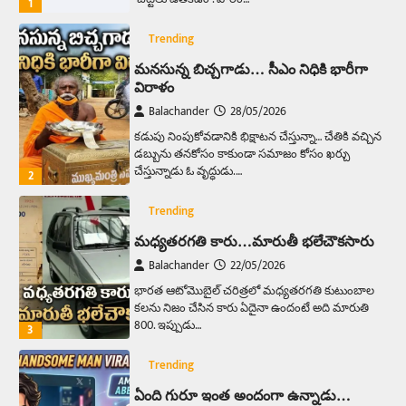
1
Trending
మనసున్న బిచ్చగాడు… సీఎం నిధికి భారీగా
విరాళం
Balachander
28/05/2026
కడుపు నింపుకోవడానికి భిక్షాటన చేస్తున్నా… చేతికి వచ్చిన
డబ్బును తనకోసం కాకుండా సమాజం కోసం ఖర్చు
చేస్తున్నాడు ఓ వృద్ధుడు.…
2
Trending
మధ్యతరగతి కారు…మారుతీ భలేచౌకసారు
Balachander
22/05/2026
భారత ఆటోమొబైల్ చరిత్రలో మధ్యతరగతి కుటుంబాల
కలను నిజం చేసిన కారు ఏదైనా ఉందంటే అది మారుతి
800. ఇప్పుడు…
3
Trending
ఏంది గురూ ఇంత అందంగా ఉన్నాడు…