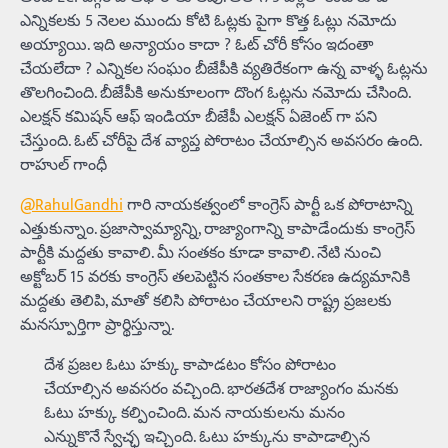
ఎన్నికలకు 5 నెలల ముందు కోటి ఓట్లకు పైగా కొత్త ఓట్లు నమోదు
అయ్యాయి. ఇది అన్యాయం కాదా ? ఓట్ చోరీ కోసం ఇదంతా
చేయలేదా ? ఎన్నికల సంఘం బీజేపీకి వ్యతిరేకంగా ఉన్న వాళ్ళ ఓట్లను
తొలగించింది. బీజేపీకి అనుకూలంగా దొంగ ఓట్లను నమోదు చేసింది.
ఎలక్షన్ కమిషన్ ఆఫ్ ఇండియా బీజేపీ ఎలక్షన్ ఏజెంట్ గా పని
చేస్తుంది. ఓట్ చోరీపై దేశ వ్యాప్త పోరాటం చేయాల్సిన అవసరం ఉంది.
రాహుల్ గాంధీ
@RahulGandhi
గారి నాయకత్వంలో కాంగ్రెస్ పార్టీ ఒక పోరాటాన్ని
ఎత్తుకున్నాం. ప్రజాస్వామ్యాన్ని, రాజ్యాంగాన్ని కాపాడేందుకు కాంగ్రెస్
పార్టీకి మద్దతు కావాలి. మీ సంతకం కూడా కావాలి. నేటి నుంచి
అక్టోబర్ 15 వరకు కాంగ్రెస్ తలపెట్టిన సంతకాల సేకరణ ఉద్యమానికి
మద్దతు తెలిపి, మాతో కలిసి పోరాటం చేయాలని రాష్ట్ర ప్రజలకు
మనస్పూర్తిగా ప్రార్థిస్తున్నా.
దేశ ప్రజల ఓటు హక్కు కాపాడటం కోసం పోరాటం
చేయాల్సిన అవసరం వచ్చింది. భారతదేశ రాజ్యాంగం మనకు
ఓటు హక్కు కల్పించింది. మన నాయకులను మనం
ఎన్నుకొనే స్వేచ్ఛ ఇచ్చింది. ఓటు హక్కును కాపాడాల్సిన