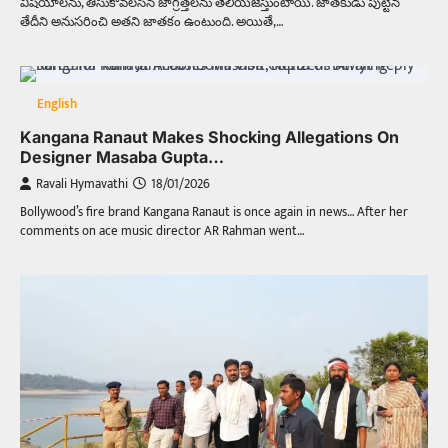
విషయాలను, తీసుకోవలసిన జాగ్రత్తలను తెలియజేస్తుంటాయి. జాతకుడు పుట్టిన
తేదీని అనుసరించి అతని జాతకం ఉంటుంది. అయితే,…
English
Kangana Ranaut Makes Shocking Allegations On
Designer Masaba Gupta…
Ravali Hymavathi
18/01/2026
Bollywood’s fire brand Kangana Ranaut is once again in news… After her
comments on ace music director AR Rahman went…