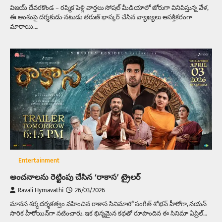
విజయ్ దేవరకొండ – రష్మిక పెళ్లి వార్తలు సోషల్ మీడియాలో జోరుగా వినిపిస్తున్న వేళ,
ఈ అంశంపై దర్శకుడు-నటుడు తరుణ్ భాస్కర్ చేసిన వ్యాఖ్యలు ఆసక్తికరంగా
మారాయి.…
Entertainment
అంచనాలను రెట్టింపు చేసిన ‘రాకాస’ ట్రైలర్
Ravali Hymavathi
26/03/2026
మానస శర్మ దర్శకత్వం వహించిన రాకాస సినిమాలో సంగీత్ శోభన్ హీరోగా, నయన్
సారిక హీరోయిన్‌గా నటించారు. ఇక భిన్నమైన కథతో రూపొందిన ఈ సినిమా ఏప్రిల్…