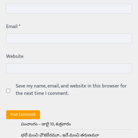
Balachander
22/05/2026
భారత ఆటోమొబైల్ చరిత్రలో మధ్యతరగతి కుటుంబాల
కలను నిజం చేసిన కారు ఏదైనా ఉందంటే అది మారుతి
Email
*
800. ఇప్పుడు…
3
Trending
ఏంది గురూ ఇంత అందంగా ఉన్నాడు…
Website
అమ్మాయిలే కాదు అబ్బాయిలు సైతం
Balachander
15/04/2026
అందమైన అమ్మాయిని పుత్తడి బొమ్మఅని లేదా బాపూ
బోమ్మ అని పిలుస్తాం. స్పెయిన్‌ అమ్మాయిలు చాలా
అందంగా ఉంటారనే నానుడి…
Save my name, email, and website in this browser for
4
the next time I comment.
Trending
రోడ్డుపై ఏరులై పారిన బీర్లు… ఘాటుతో
మండుతున్న నోర్లు
Balachander
15/04/2026
పంచాంగం – జులై 10, శుక్రవారం
ఉత్తర ప్రదేశ్‌లోని ఝాన్సీ జిల్లాలో ఒక వింతైన రోడ్డు
భలే మంచి చౌకబేరమూ… ఇదే మంచి తరుణమూ
ప్రమాదం చోటుచేసుకుంది. ఝాన్సీ–కాన్పూర్ జాతీయ