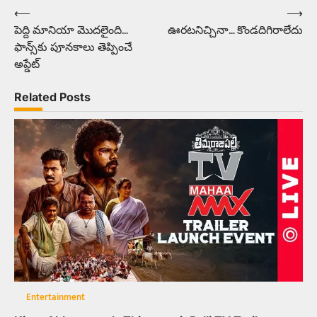
⟵
⟶
Post
పెద్ది మానియా మొదలైంది…
ఊరటనిచ్చినా… కొండదిగిరాలేదు
navigation
ఫాన్స్‌కు పూనకాలు తెప్పించే
అప్డేట్‌
Related Posts
Entertainment