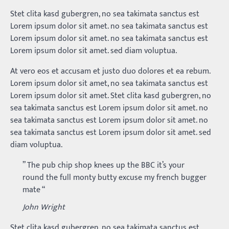
Stet clita kasd gubergren, no sea takimata sanctus est
Lorem ipsum dolor sit amet. no sea takimata sanctus est
Lorem ipsum dolor sit amet. no sea takimata sanctus est
Lorem ipsum dolor sit amet. sed diam voluptua.
At vero eos et accusam et justo duo dolores et ea rebum.
Lorem ipsum dolor sit amet, no sea takimata sanctus est
Lorem ipsum dolor sit amet. Stet clita kasd gubergren, no
sea takimata sanctus est Lorem ipsum dolor sit amet. no
sea takimata sanctus est Lorem ipsum dolor sit amet. no
sea takimata sanctus est Lorem ipsum dolor sit amet. sed
diam voluptua.
” The pub chip shop knees up the BBC it’s your
round the full monty butty excuse my french bugger
mate “
John Wright
Stet clita kasd gubergren, no sea takimata sanctus est