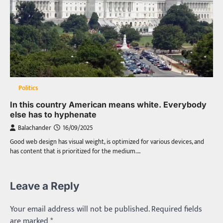
Politics
In this country American means white. Everybody
else has to hyphenate
Balachander
16/09/2025
Good web design has visual weight, is optimized for various devices, and
has content that is prioritized for the medium.…
Leave a Reply
Your email address will not be published.
Required fields
are marked
*