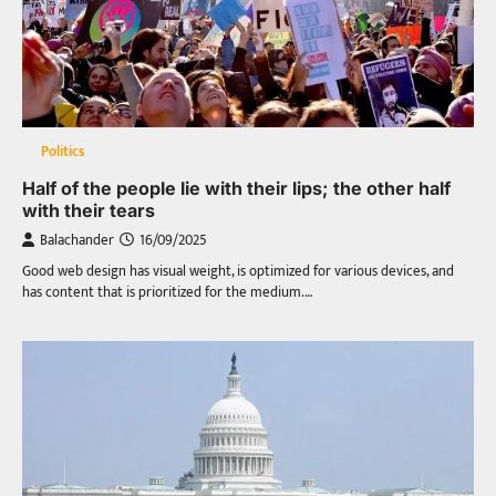
Politics
Half of the people lie with their lips; the other half
with their tears
Balachander
16/09/2025
Good web design has visual weight, is optimized for various devices, and
has content that is prioritized for the medium.…