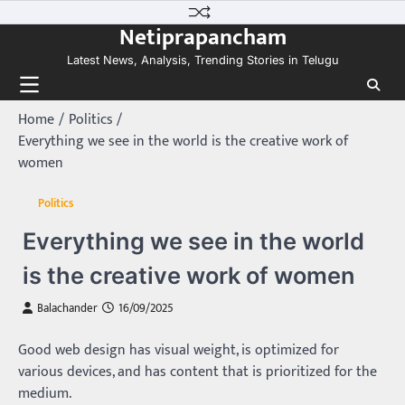
Skip
Netiprapancham
to
content
Latest News, Analysis, Trending Stories in Telugu
Home
Politics
Everything we see in the world is the creative work of
women
Politics
Everything we see in the world
is the creative work of women
Balachander
16/09/2025
Good web design has visual weight, is optimized for
various devices, and has content that is prioritized for the
medium.