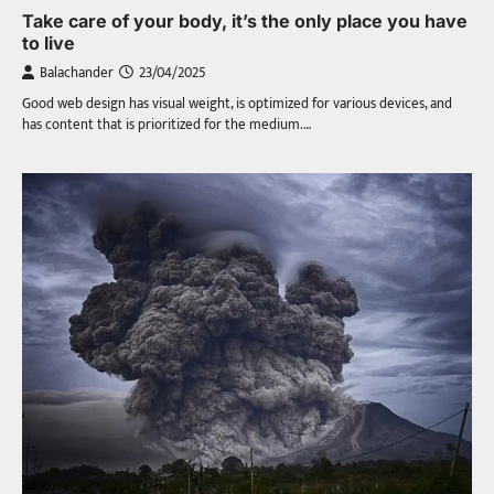
Take care of your body, it’s the only place you have
to live
Balachander
23/04/2025
Good web design has visual weight, is optimized for various devices, and
has content that is prioritized for the medium.…