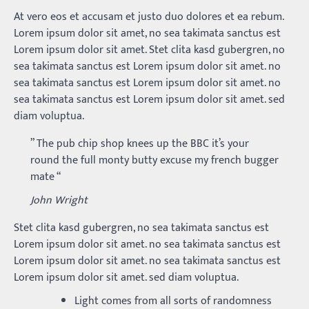
At vero eos et accusam et justo duo dolores et ea rebum.
Lorem ipsum dolor sit amet, no sea takimata sanctus est
Lorem ipsum dolor sit amet. Stet clita kasd gubergren, no
sea takimata sanctus est Lorem ipsum dolor sit amet. no
sea takimata sanctus est Lorem ipsum dolor sit amet. no
sea takimata sanctus est Lorem ipsum dolor sit amet. sed
diam voluptua.
” The pub chip shop knees up the BBC it’s your
round the full monty butty excuse my french bugger
mate “
John Wright
Stet clita kasd gubergren, no sea takimata sanctus est
Lorem ipsum dolor sit amet. no sea takimata sanctus est
Lorem ipsum dolor sit amet. no sea takimata sanctus est
Lorem ipsum dolor sit amet. sed diam voluptua.
Light comes from all sorts of randomness