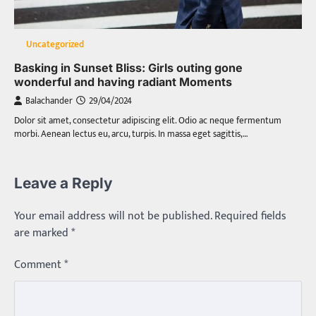
Uncategorized
Basking in Sunset Bliss: Girls outing gone
wonderful and having radiant Moments
Balachander
29/04/2024
Dolor sit amet, consectetur adipiscing elit. Odio ac neque fermentum
morbi. Aenean lectus eu, arcu, turpis. In massa eget sagittis,…
Leave a Reply
Your email address will not be published.
Required fields
are marked
*
Comment
*