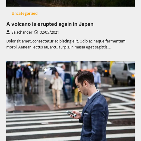
Uncategorized
A volcano is erupted again in Japan
Balachander
02/05/2024
Dolor sit amet, consectetur adipiscing elit. Odio ac neque fermentum
morbi. Aenean lectus eu, arcu, turpis. In massa eget sagittis,…