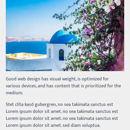
Good web design has visual weight, is optimized for
various devices, and has content that is prioritized for the
medium.
Stet clita kasd gubergren, no sea takimata sanctus est
Lorem ipsum dolor sit amet. no sea takimata sanctus est
Lorem ipsum dolor sit amet. no sea takimata sanctus est
Lorem ipsum dolor sit amet. sed diam voluptua.