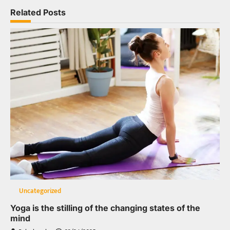
Related Posts
Uncategorized
Yoga is the stilling of the changing states of the
mind