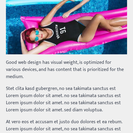
Good web design has visual weight, is optimized for
various devices, and has content that is prioritized for the
medium.
Stet clita kasd gubergren, no sea takimata sanctus est
Lorem ipsum dolor sit amet. no sea takimata sanctus est
Lorem ipsum dolor sit amet. no sea takimata sanctus est
Lorem ipsum dolor sit amet. sed diam voluptua.
At vero eos et accusam et justo duo dolores et ea rebum.
Lorem ipsum dolor sit amet, no sea takimata sanctus est