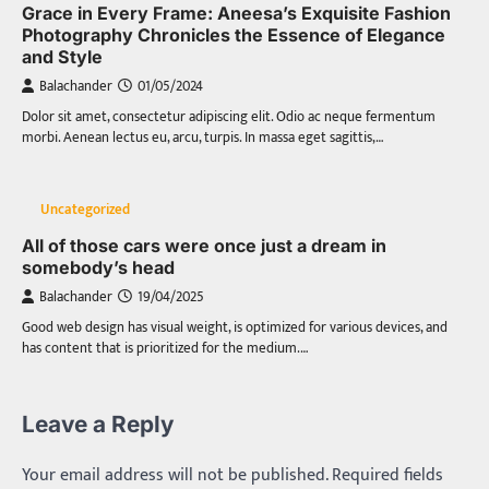
Grace in Every Frame: Aneesa’s Exquisite Fashion
Photography Chronicles the Essence of Elegance
and Style
Balachander
01/05/2024
Dolor sit amet, consectetur adipiscing elit. Odio ac neque fermentum
morbi. Aenean lectus eu, arcu, turpis. In massa eget sagittis,…
Uncategorized
All of those cars were once just a dream in
somebody’s head
Balachander
19/04/2025
Good web design has visual weight, is optimized for various devices, and
has content that is prioritized for the medium.…
Leave a Reply
Your email address will not be published.
Required fields