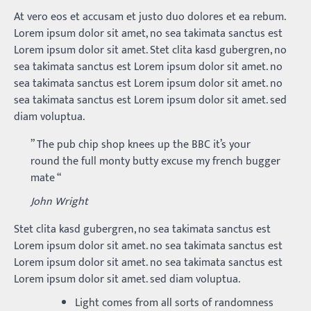
At vero eos et accusam et justo duo dolores et ea rebum.
Lorem ipsum dolor sit amet, no sea takimata sanctus est
Lorem ipsum dolor sit amet. Stet clita kasd gubergren, no
sea takimata sanctus est Lorem ipsum dolor sit amet. no
sea takimata sanctus est Lorem ipsum dolor sit amet. no
sea takimata sanctus est Lorem ipsum dolor sit amet. sed
diam voluptua.
” The pub chip shop knees up the BBC it’s your
round the full monty butty excuse my french bugger
mate “
John Wright
Stet clita kasd gubergren, no sea takimata sanctus est
Lorem ipsum dolor sit amet. no sea takimata sanctus est
Lorem ipsum dolor sit amet. no sea takimata sanctus est
Lorem ipsum dolor sit amet. sed diam voluptua.
Light comes from all sorts of randomness