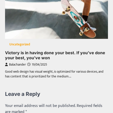
Uncategorized
Victory is in having done your best. If you’ve done
your best, you’ve won
Balachander
19/04/2025
Good web design has visual weight, is optimized for various devices, and
has content that is prioritized for the medium.…
Leave a Reply
Your email address will not be published.
Required fields
are marked
*