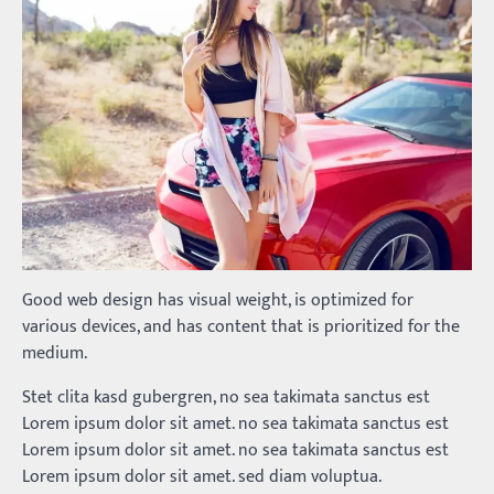
Good web design has visual weight, is optimized for
various devices, and has content that is prioritized for the
medium.
Stet clita kasd gubergren, no sea takimata sanctus est
Lorem ipsum dolor sit amet. no sea takimata sanctus est
Lorem ipsum dolor sit amet. no sea takimata sanctus est
Lorem ipsum dolor sit amet. sed diam voluptua.