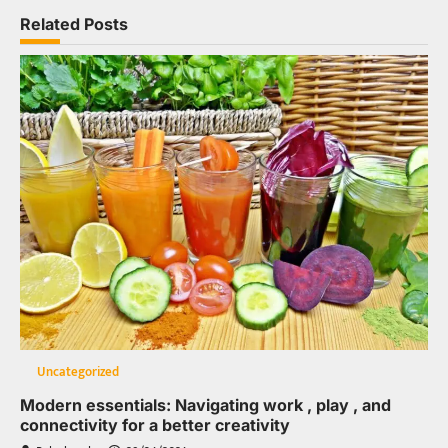
Related Posts
Uncategorized
Modern essentials: Navigating work , play , and
connectivity for a better creativity