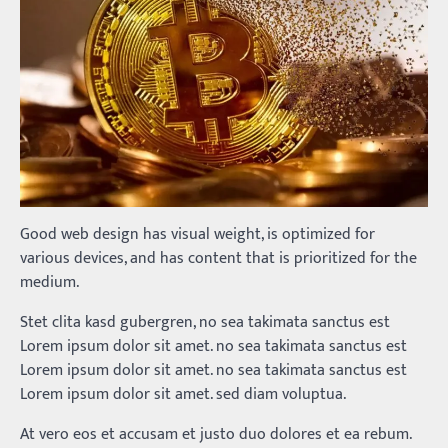
Good web design has visual weight, is optimized for
various devices, and has content that is prioritized for the
medium.
Stet clita kasd gubergren, no sea takimata sanctus est
Lorem ipsum dolor sit amet. no sea takimata sanctus est
Lorem ipsum dolor sit amet. no sea takimata sanctus est
Lorem ipsum dolor sit amet. sed diam voluptua.
At vero eos et accusam et justo duo dolores et ea rebum.