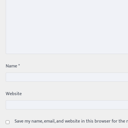
Name
*
Website
Save my name, email, and website in this browser for the 