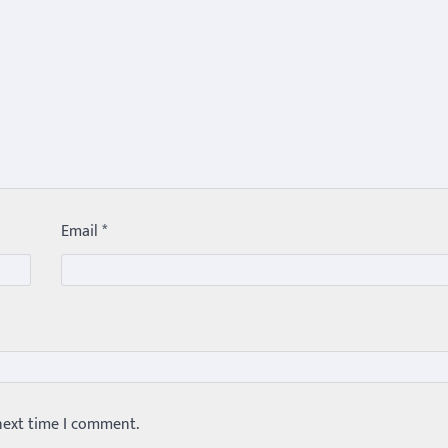
Email
*
next time I comment.