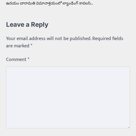
ఉదయం బారామతి విమానాశ్రయంలో ల్యాండింగ్‌ కావలసి…
Leave a Reply
Your email address will not be published.
Required fields
are marked
*
Comment
*
Trending