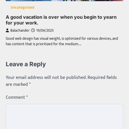
Uncategorized
A good vacation is over when you begin to yearn
for your work.
Balachander
19/04/2025
Good web design has visual weight, is optimized for various devices, and
has content that is prioritized for the medium.…
Leave a Reply
Your email address will not be published.
Required fields
are marked
*
Comment
*