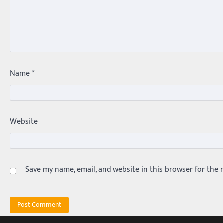
Name
*
Website
Save my name, email, and website in this browser for the 