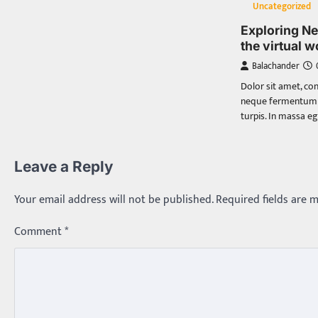
Uncategorized
Exploring Ne
the virtual w
Balachander
Dolor sit amet, con
neque fermentum m
turpis. In massa eg
Leave a Reply
Your email address will not be published.
Required fields are 
Comment
*