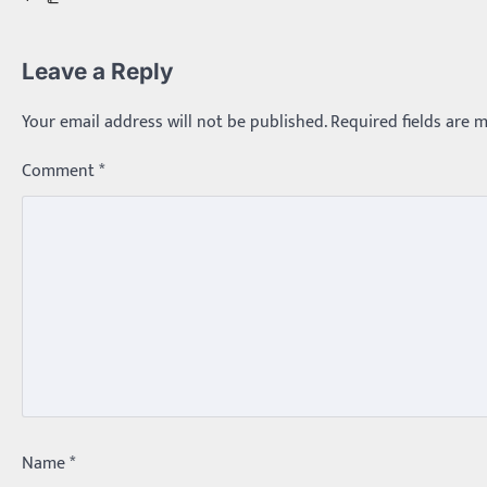
Leave a Reply
Your email address will not be published.
Required fields are 
Comment
*
Name
*