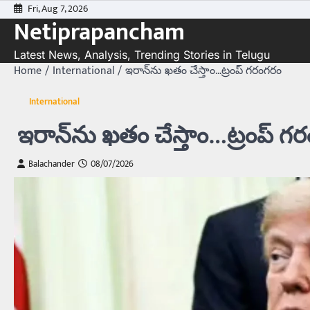
Skip
Fri, Aug 7, 2026
Netiprapancham
to
content
Latest News, Analysis, Trending Stories in Telugu
Home
International
ఇరాన్‌ను ఖతం చేస్తాం…ట్రంప్‌ గరంగరం
International
ఇరాన్‌ను ఖతం చేస్తాం…ట్రంప్‌ గ
Balachander
08/07/2026