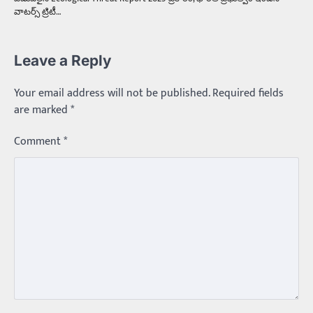
వాటర్స్‌ ట్రిటీ…
Leave a Reply
Your email address will not be published.
Required fields
are marked
*
Comment
*
Trending