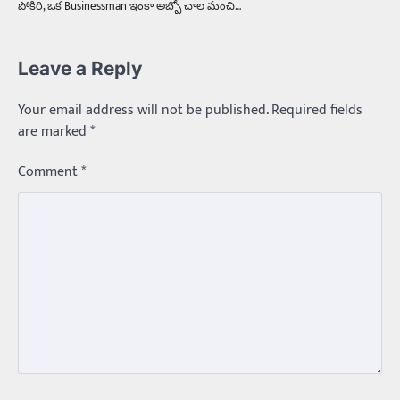
పోకిరి, ఒక Businessman ఇంకా అబ్బో చాల మంచి…
Leave a Reply
Your email address will not be published.
Required fields
are marked
*
Comment
*
Trending