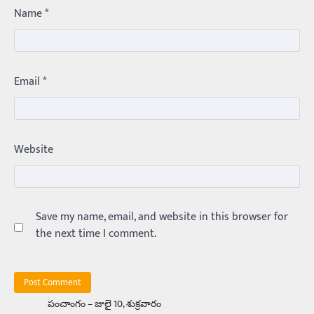
Name
*
మధ్యతరగతి కారు…మారుతీ భలేచౌకసారు
Balachander
22/05/2026
భారత ఆటోమొబైల్ చరిత్రలో మధ్యతరగతి కుటుంబాల
కలను నిజం చేసిన కారు ఏదైనా ఉందంటే అది మారుతి
Email
*
800. ఇప్పుడు…
3
Trending
ఏంది గురూ ఇంత అందంగా ఉన్నాడు…
Website
అమ్మాయిలే కాదు అబ్బాయిలు సైతం
Balachander
15/04/2026
అందమైన అమ్మాయిని పుత్తడి బొమ్మఅని లేదా బాపూ
బోమ్మ అని పిలుస్తాం. స్పెయిన్‌ అమ్మాయిలు చాలా
అందంగా ఉంటారనే నానుడి…
Save my name, email, and website in this browser for
4
the next time I comment.
Trending
రోడ్డుపై ఏరులై పారిన బీర్లు… ఘాటుతో
మండుతున్న నోర్లు
Balachander
15/04/2026
పంచాంగం – జులై 10, శుక్రవారం