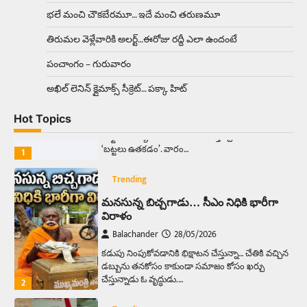
ఉత్తర ప్రదేశ్‌లోని ఝాన్సీ జిల్లాలో ఒక వింతైన రోడ్డు
భలే మంచి చౌకబేరమూ… ఇదే మంచి తరుణమూ
ప్రమాదం చోటుచేసుకుంది. ఝాన్సీ–కాన్పూర్ జాతీయ
రహదారిపై వేల సంఖ్యలో బీరు…
5
తిరుమల వెళ్లేవారికి అలర్ట్‌…ఈరోజు రద్దీ ఎలా ఉందంటే
పంచాంగం – గురువారం
Trending
అక్కడ ఆదివారం బట్టలు ఉతికితే…జైలుకే
అఖిల్‌ లెనిన్ క్లైమాక్స్‌ సీక్రెట్‌… పక్కా హిట్‌
Balachander
13/06/2026
Hot Topics
ఆదివారం వచ్చిందంటే చాలు సామాన్యుడి నుండి
సాఫ్ట్‌వేర్ ఉద్యోగి వరకు అందరికీ గుర్తొచ్చే మొదటి పని
‘బట్టలు ఉతకడం’. వారం…
1
Trending
మనసున్న బిచ్చగాడు… సీఎం నిధికి భారీగా
విరాళం
Balachander
28/05/2026
కడుపు నింపుకోవడానికి భిక్షాటన చేస్తున్నా… చేతికి వచ్చిన
డబ్బును తనకోసం కాకుండా సమాజం కోసం ఖర్చు
చేస్తున్నాడు ఓ వృద్ధుడు.…
2