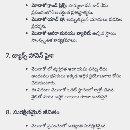
మోనాకో గ్రాండ్ ప్రిక్స్:
ఫార్ములా వన్ కార్ రేసు
ప్రపంచంలోనే అత్యంత ప్రతిష్టాత్మకం.
మొనాకో యాచ్ షో:
అద్భుతమైన యాచులు, పడవల
ప్రదర్శన.
మొనాకో ఆపరా మరియు బ్యాలెట్:
ఉన్నత స్థాయి
సాంస్కృతిక కార్యక్రమాలు.
7. ట్యాక్స్ హావెన్ ఫైदा
మొనాకో లో వ్యక్తిగత ఆదాయపు పన్ను లేదు,
అందువల్ల ధనికులు ఇక్కడ ఆర్థిక ప్రయోజనాల కోసం
చేరుకుంటారు.
ఈ విధంగా మొనాకో ఒకటే స్థానంలో లగ్జరీ జీవన
శైలితో పాటు ఆర్థిక లాభాలు కూడా అందిస్తది.
8. సురక్షితమైన జీవితం
మొనాకో ప్రపంచంలో అత్యంత సురక్షితమైన