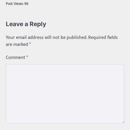
Post Views: 96
Leave a Reply
Your email address will not be published.
Required fields
are marked
*
Comment
*
Trending